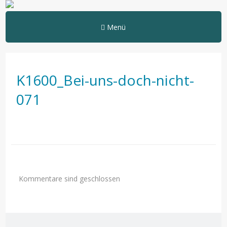
Menü
K1600_Bei-uns-doch-nicht-
071
Kommentare sind geschlossen