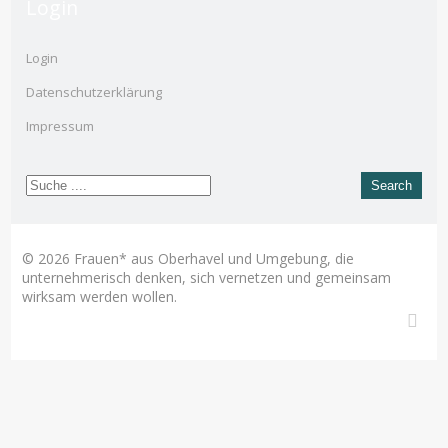
Login
Login
Datenschutzerklärung
Impressum
© 2026 Frauen* aus Oberhavel und Umgebung, die
unternehmerisch denken, sich vernetzen und gemeinsam
wirksam werden wollen.