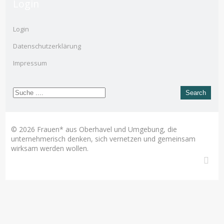
Login
Login
Datenschutzerklärung
Impressum
© 2026 Frauen* aus Oberhavel und Umgebung, die
unternehmerisch denken, sich vernetzen und gemeinsam
wirksam werden wollen.