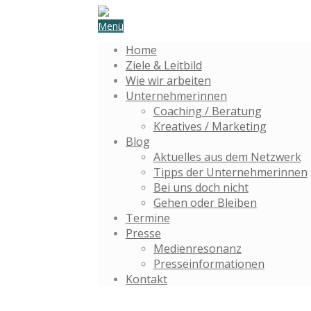
Menü
Home
Ziele & Leitbild
Wie wir arbeiten
Unternehmerinnen
Coaching / Beratung
Kreatives / Marketing
Blog
Aktuelles aus dem Netzwerk
Tipps der Unternehmerinnen
Bei uns doch nicht
Gehen oder Bleiben
Termine
Presse
Medienresonanz
Presseinformationen
Kontakt