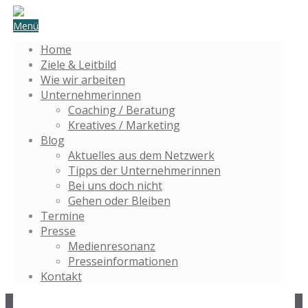
Menü
Home
Ziele & Leitbild
Wie wir arbeiten
Unternehmerinnen
Coaching / Beratung
Kreatives / Marketing
Blog
Aktuelles aus dem Netzwerk
Tipps der Unternehmerinnen
Bei uns doch nicht
Gehen oder Bleiben
Termine
Presse
Medienresonanz
Presseinformationen
Kontakt