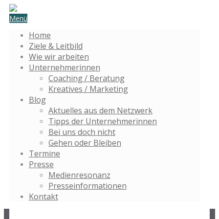
Menü
Home
Ziele & Leitbild
Wie wir arbeiten
Unternehmerinnen
Coaching / Beratung
Kreatives / Marketing
Blog
Aktuelles aus dem Netzwerk
Tipps der Unternehmerinnen
Bei uns doch nicht
Gehen oder Bleiben
Termine
Presse
Medienresonanz
Presseinformationen
Kontakt