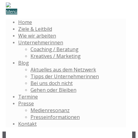
Menü
Home
Ziele & Leitbild
Wie wir arbeiten
Unternehmerinnen
Coaching / Beratung
Kreatives / Marketing
Blog
Aktuelles aus dem Netzwerk
Tipps der Unternehmerinnen
Bei uns doch nicht
Gehen oder Bleiben
Termine
Presse
Medienresonanz
Presseinformationen
Kontakt