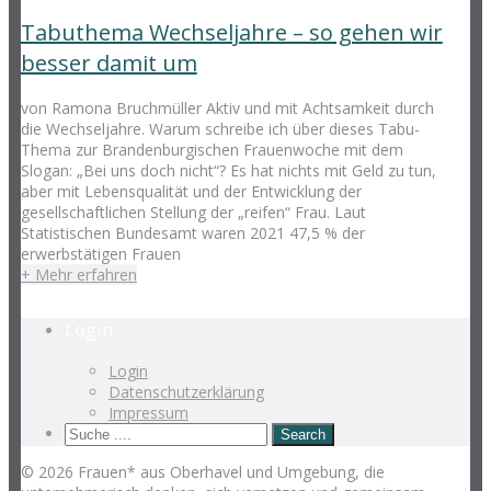
Tabuthema Wechseljahre – so gehen wir
besser damit um
von Ramona Bruchmüller Aktiv und mit Achtsamkeit durch
die Wechseljahre. Warum schreibe ich über dieses Tabu-
Thema zur Brandenburgischen Frauenwoche mit dem
Slogan: „Bei uns doch nicht“? Es hat nichts mit Geld zu tun,
aber mit Lebensqualität und der Entwicklung der
gesellschaftlichen Stellung der „reifen“ Frau. Laut
Statistischen Bundesamt waren 2021 47,5 % der
erwerbstätigen Frauen
+ Mehr erfahren
Login
Login
Datenschutzerklärung
Impressum
© 2026 Frauen* aus Oberhavel und Umgebung, die