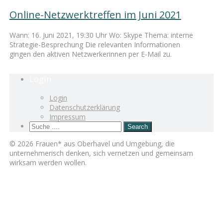
Online-Netzwerktreffen im Juni 2021
Wann: 16. Juni 2021, 19:30 Uhr Wo: Skype Thema: interne
Strategie-Besprechung Die relevanten Informationen
gingen den aktiven Netzwerkerinnen per E-Mail zu.
Login
Login
Datenschutzerklärung
Impressum
© 2026 Frauen* aus Oberhavel und Umgebung, die
unternehmerisch denken, sich vernetzen und gemeinsam
wirksam werden wollen.