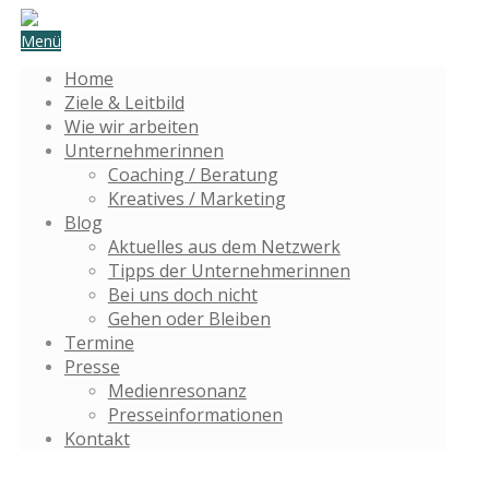
Menü
Home
Ziele & Leitbild
Wie wir arbeiten
Unternehmerinnen
Coaching / Beratung
Kreatives / Marketing
Blog
Aktuelles aus dem Netzwerk
Tipps der Unternehmerinnen
Bei uns doch nicht
Gehen oder Bleiben
Termine
Presse
Medienresonanz
Presseinformationen
Kontakt