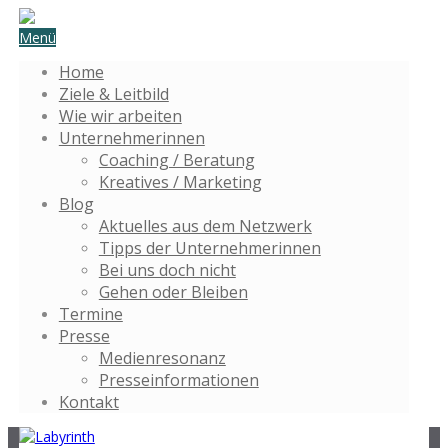
Menü
Home
Ziele & Leitbild
Wie wir arbeiten
Unternehmerinnen
Coaching / Beratung
Kreatives / Marketing
Blog
Aktuelles aus dem Netzwerk
Tipps der Unternehmerinnen
Bei uns doch nicht
Gehen oder Bleiben
Termine
Presse
Medienresonanz
Presseinformationen
Kontakt