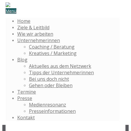
Menü
Home
Ziele & Leitbild
Wie wir arbeiten
Unternehmerinnen
Coaching / Beratung
Kreatives / Marketing
Blog
Aktuelles aus dem Netzwerk
Tipps der Unternehmerinnen
Bei uns doch nicht
Gehen oder Bleiben
Termine
Presse
Medienresonanz
Presseinformationen
Kontakt