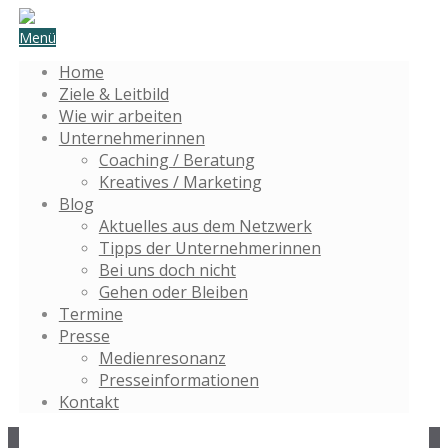
Menü
Home
Ziele & Leitbild
Wie wir arbeiten
Unternehmerinnen
Coaching / Beratung
Kreatives / Marketing
Blog
Aktuelles aus dem Netzwerk
Tipps der Unternehmerinnen
Bei uns doch nicht
Gehen oder Bleiben
Termine
Presse
Medienresonanz
Presseinformationen
Kontakt