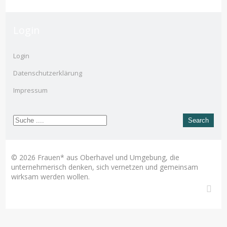
Login
Login
Datenschutzerklärung
Impressum
© 2026 Frauen* aus Oberhavel und Umgebung, die
unternehmerisch denken, sich vernetzen und gemeinsam
wirksam werden wollen.