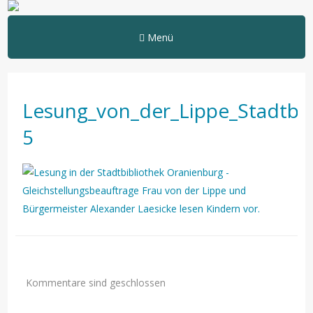
Menü
Lesung_von_der_Lippe_Stadtbib
5
Kommentare sind geschlossen