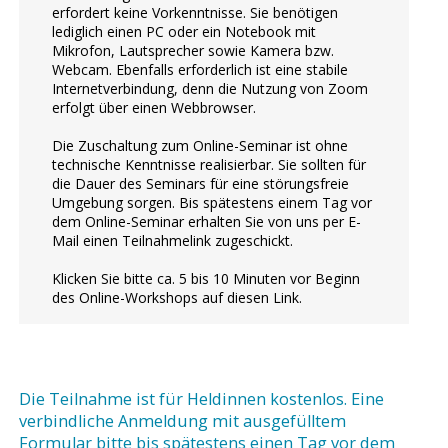
erfordert keine Vorkenntnisse. Sie benötigen
lediglich einen PC oder ein Notebook mit
Mikrofon, Lautsprecher sowie Kamera bzw.
Webcam. Ebenfalls erforderlich ist eine stabile
Internetverbindung, denn die Nutzung von Zoom
erfolgt über einen Webbrowser.
Die Zuschaltung zum Online-Seminar ist ohne
technische Kenntnisse realisierbar. Sie sollten für
die Dauer des Seminars für eine störungsfreie
Umgebung sorgen. Bis spätestens einem Tag vor
dem Online-Seminar erhalten Sie von uns per E-
Mail einen Teilnahmelink zugeschickt.
Klicken Sie bitte ca. 5 bis 10 Minuten vor Beginn
des Online-Workshops auf diesen Link.
Die Teilnahme ist für Heldinnen kostenlos. Eine
verbindliche Anmeldung mit ausgefülltem
Formular bitte bis spätestens einen Tag vor dem