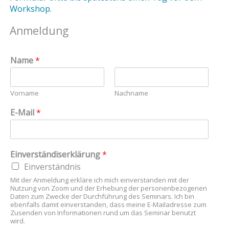
Workshop.
Anmeldung
Name
*
Vorname
Nachname
E-Mail
*
Einverständiserklärung
*
Einverständnis
Mit der Anmeldung erkläre ich mich einverstanden mit der
Nutzung von Zoom und der Erhebung der personenbezogenen
Daten zum Zwecke der Durchführung des Seminars. Ich bin
ebenfalls damit einverstanden, dass meine E-Mailadresse zum
Zusenden von Informationen rund um das Seminar benutzt
wird.