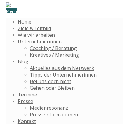
Menü
Home
Ziele & Leitbild
Wie wir arbeiten
Unternehmerinnen
Coaching / Beratung
Kreatives / Marketing
Blog
Aktuelles aus dem Netzwerk
Tipps der Unternehmerinnen
Bei uns doch nicht
Gehen oder Bleiben
Termine
Presse
Medienresonanz
Presseinformationen
Kontakt