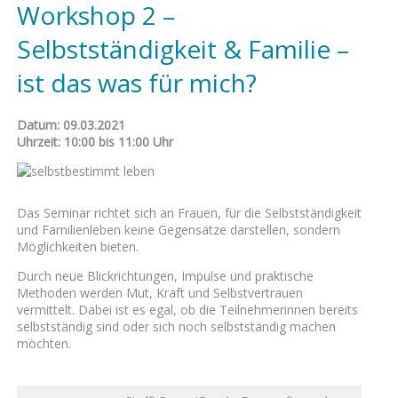
Workshop 2 –
Selbstständigkeit & Familie –
ist das was für mich?
Datum: 09.03.2021
Uhrzeit: 10:00 bis 11:00 Uhr
Das Seminar richtet sich an Frauen, für die Selbstständigkeit
und Familienleben keine Gegensätze darstellen, sondern
Möglichkeiten bieten.
Durch neue Blickrichtungen, Impulse und praktische
Methoden werden Mut, Kraft und Selbstvertrauen
vermittelt. Dabei ist es egal, ob die Teilnehmerinnen bereits
selbstständig sind oder sich noch selbstständig machen
möchten.