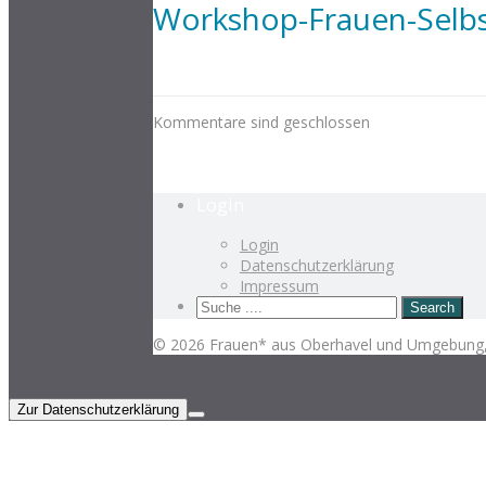
Workshop-Frauen-Selbs
Kommentare sind geschlossen
Login
Login
Datenschutzerklärung
Impressum
© 2026 Frauen* aus Oberhavel und Umgebung, 
Zur Datenschutzerklärung