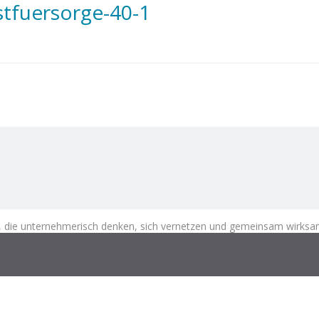
tfuersorge-40-1
die unternehmerisch denken, sich vernetzen und gemeinsam wirksa