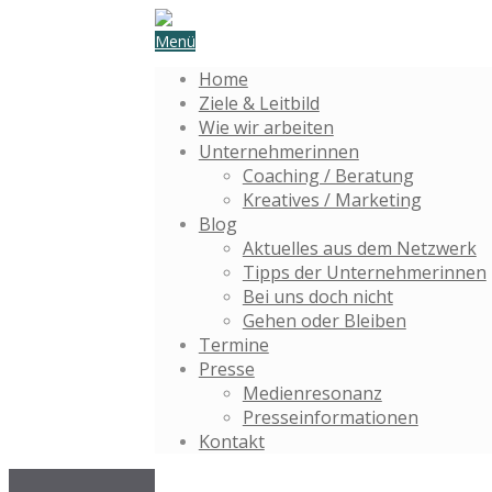
Menü
Home
Ziele & Leitbild
Wie wir arbeiten
Unternehmerinnen
Coaching / Beratung
Kreatives / Marketing
Blog
Aktuelles aus dem Netzwerk
Tipps der Unternehmerinnen
Bei uns doch nicht
Gehen oder Bleiben
Termine
Presse
Medienresonanz
Presseinformationen
Kontakt