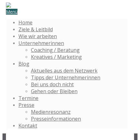
Menü
Home
Ziele & Leitbild
Wie wir arbeiten
Unternehmerinnen
Coaching / Beratung
Kreatives / Marketing
Blog
Aktuelles aus dem Netzwerk
Tipps der Unternehmerinnen
Bei uns doch nicht
Gehen oder Bleiben
Termine
Presse
Medienresonanz
Presseinformationen
Kontakt