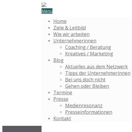
Menü
Home
Ziele & Leitbild
Wie wir arbeiten
Unternehmerinnen
Coaching / Beratung
Kreatives / Marketing
Blog
Aktuelles aus dem Netzwerk
Tipps der Unternehmerinnen
Bei uns doch nicht
Gehen oder Bleiben
Termine
Presse
Medienresonanz
Presseinformationen
Kontakt