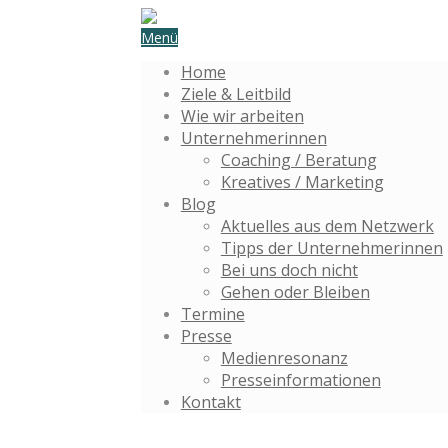
Menü
Home
Ziele & Leitbild
Wie wir arbeiten
Unternehmerinnen
Coaching / Beratung
Kreatives / Marketing
Blog
Aktuelles aus dem Netzwerk
Tipps der Unternehmerinnen
Bei uns doch nicht
Gehen oder Bleiben
Termine
Presse
Medienresonanz
Presseinformationen
Kontakt