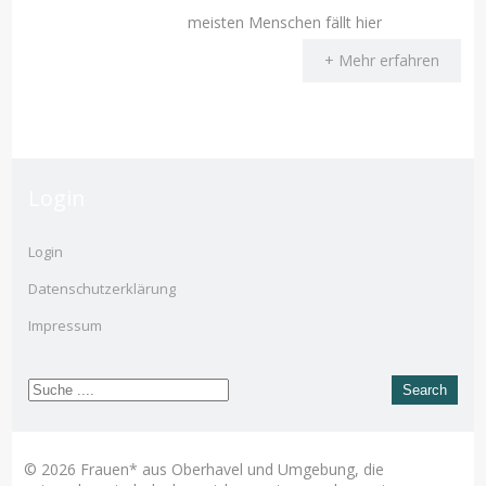
meisten Menschen fällt hier
+ Mehr erfahren
Login
Login
Datenschutzerklärung
Impressum
© 2026 Frauen* aus Oberhavel und Umgebung, die