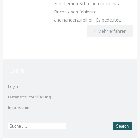
zum Lernen Schreiben ist mehr als
Buchstaben fehlerfrei
aneinanderzureihen. Es bedeutet,
+ Mehr erfahren
Login
Login
Datenschutzerklärung
Impressum