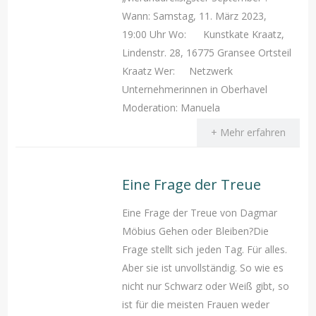
Wann: Samstag, 11. März 2023,
19:00 Uhr Wo: Kunstkate Kraatz,
Lindenstr. 28, 16775 Gransee Ortsteil
Kraatz Wer: Netzwerk
Unternehmerinnen in Oberhavel
Moderation: Manuela
+ Mehr erfahren
Eine Frage der Treue
Eine Frage der Treue von Dagmar
Möbius Gehen oder Bleiben?Die
Frage stellt sich jeden Tag. Für alles.
Aber sie ist unvollständig. So wie es
nicht nur Schwarz oder Weiß gibt, so
ist für die meisten Frauen weder