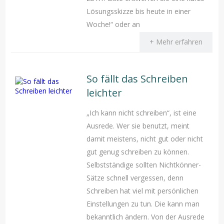
Lösungsskizze bis heute in einer
Woche!“ oder an
+ Mehr erfahren
So fällt das Schreiben
leichter
„Ich kann nicht schreiben“, ist eine
Ausrede. Wer sie benutzt, meint
damit meistens, nicht gut oder nicht
gut genug schreiben zu können.
Selbstständige sollten Nichtkönner-
Sätze schnell vergessen, denn
Schreiben hat viel mit persönlichen
Einstellungen zu tun. Die kann man
bekanntlich ändern. Von der Ausrede