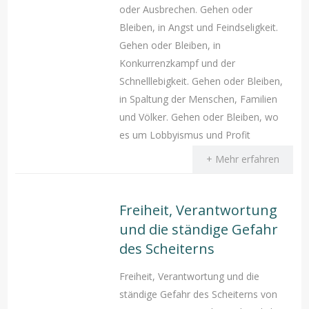
oder Ausbrechen. Gehen oder
Bleiben, in Angst und Feindseligkeit.
Gehen oder Bleiben, in
Konkurrenzkampf und der
Schnelllebigkeit. Gehen oder Bleiben,
in Spaltung der Menschen, Familien
und Völker. Gehen oder Bleiben, wo
es um Lobbyismus und Profit
+ Mehr erfahren
Freiheit, Verantwortung
und die ständige Gefahr
des Scheiterns
Freiheit, Verantwortung und die
ständige Gefahr des Scheiterns von