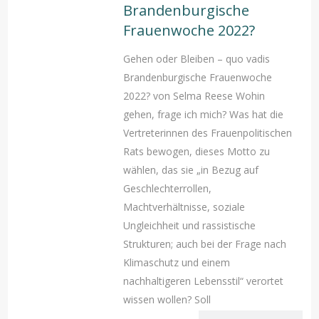
Brandenburgische
Frauenwoche 2022?
Gehen oder Bleiben – quo vadis
Brandenburgische Frauenwoche
2022? von Selma Reese Wohin
gehen, frage ich mich? Was hat die
Vertreterinnen des Frauenpolitischen
Rats bewogen, dieses Motto zu
wählen, das sie „in Bezug auf
Geschlechterrollen,
Machtverhältnisse, soziale
Ungleichheit und rassistische
Strukturen; auch bei der Frage nach
Klimaschutz und einem
nachhaltigeren Lebensstil“ verortet
wissen wollen? Soll