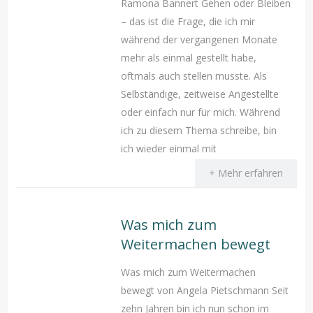
Ramona Bannert Gehen oder Bleiben
– das ist die Frage, die ich mir
während der vergangenen Monate
mehr als einmal gestellt habe,
oftmals auch stellen musste. Als
Selbständige, zeitweise Angestellte
oder einfach nur für mich. Während
ich zu diesem Thema schreibe, bin
ich wieder einmal mit
+ Mehr erfahren
Was mich zum
Weitermachen bewegt
Was mich zum Weitermachen
bewegt von Angela Pietschmann Seit
zehn Jahren bin ich nun schon im