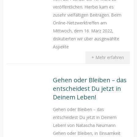
veröffentlichen. Hierbei kam es
zusehr vielfältigen Beiträgen. Beim
Online-Netzwerktreffen am
Mittwoch, dem 16. März 2022,
diskutierten wir über ausgewählte
Aspekte
+ Mehr erfahren
Gehen oder Bleiben – das
entscheidest Du jetzt in
Deinem Leben!
Gehen oder Bleiben – das
entscheidest Du jetzt in Deinem
Leben! von Natascha Neumann
Gehen oder Bleiben, in Einsamkeit