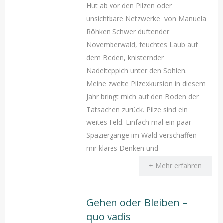
Hut ab vor den Pilzen oder
unsichtbare Netzwerke von Manuela
Röhken Schwer duftender
Novemberwald, feuchtes Laub auf
dem Boden, knisternder
Nadelteppich unter den Sohlen.
Meine zweite Pilzexkursion in diesem
Jahr bringt mich auf den Boden der
Tatsachen zurück. Pilze sind ein
weites Feld. Einfach mal ein paar
Spaziergänge im Wald verschaffen
mir klares Denken und
+ Mehr erfahren
Gehen oder Bleiben –
quo vadis