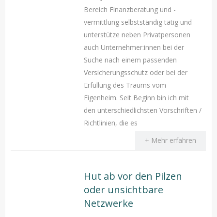
Bereich Finanzberatung und -
vermittlung selbstständig tätig und
unterstütze neben Privatpersonen
auch Unternehmer:innen bei der
Suche nach einem passenden
Versicherungsschutz oder bei der
Erfüllung des Traums vom
Eigenheim. Seit Beginn bin ich mit
den unterschiedlichsten Vorschriften /
Richtlinien, die es
+ Mehr erfahren
Hut ab vor den Pilzen
oder unsichtbare
Netzwerke