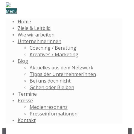
Menü
Home
Ziele & Leitbild
Wie wir arbeiten
Unternehmerinnen
Coaching / Beratung
Kreatives / Marketing
Blog
Aktuelles aus dem Netzwerk
Tipps der Unternehmerinnen
Bei uns doch nicht
Gehen oder Bleiben
Termine
Presse
Medienresonanz
Presseinformationen
Kontakt