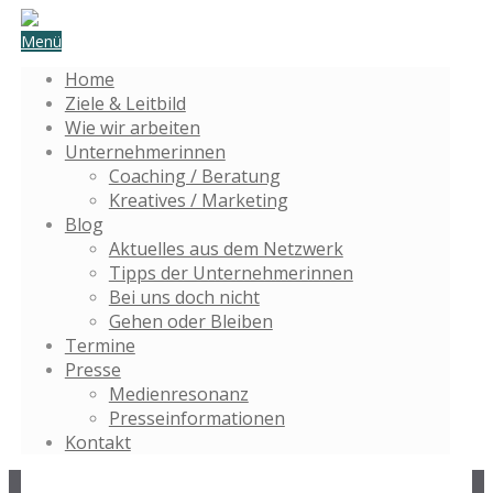
Menü
Home
Ziele & Leitbild
Wie wir arbeiten
Unternehmerinnen
Coaching / Beratung
Kreatives / Marketing
Blog
Aktuelles aus dem Netzwerk
Tipps der Unternehmerinnen
Bei uns doch nicht
Gehen oder Bleiben
Termine
Presse
Medienresonanz
Presseinformationen
Kontakt