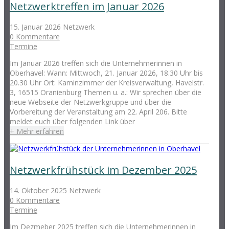
Netzwerktreffen im Januar 2026
15. Januar 2026
Netzwerk
0 Kommentare
Termine
Im Januar 2026 treffen sich die Unternehmerinnen in
Oberhavel: Wann: Mittwoch, 21. Januar 2026, 18.30 Uhr bis
20.30 Uhr Ort: Kaminzimmer der Kreisverwaltung, Havelstr.
3, 16515 Oranienburg Themen u. a.: Wir sprechen über die
neue Webseite der Netzwerkgruppe und über die
Vorbereitung der Veranstaltung am 22. April 206. Bitte
meldet euch über folgenden Link über
+ Mehr erfahren
Netzwerkfrühstück im Dezember 2025
14. Oktober 2025
Netzwerk
0 Kommentare
Termine
Im Dezmeber 2025 treffen sich die Unternehmerinnen in