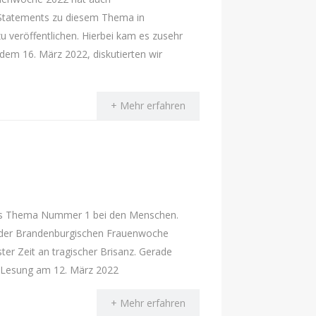
e Statements zu diesem Thema in
 veröffentlichen. Hierbei kam es zusehr
dem 16. März 2022, diskutierten wir
+ Mehr erfahren
das Thema Nummer 1 bei den Menschen.
n der Brandenburgischen Frauenwoche
er Zeit an tragischer Brisanz. Gerade
e-Lesung am 12. März 2022
+ Mehr erfahren