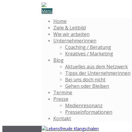
Menü
Home
Ziele & Leitbild
Wie wir arbeiten
Unternehmerinnen
Coaching / Beratung
Kreatives / Marketing
Blog
Aktuelles aus dem Netzwerk
Tipps der Unternehmerinnen
Bei uns doch nicht
Gehen oder Bleiben
Termine
Presse
Medienresonanz
Presseinformationen
Kontakt