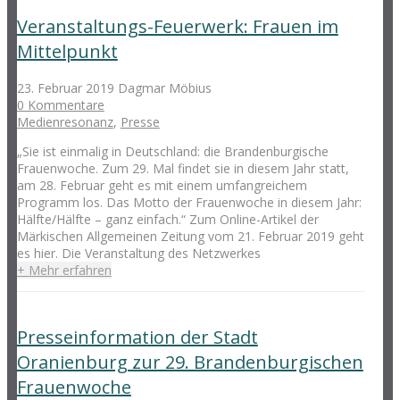
Veranstaltungs-Feuerwerk: Frauen im
Mittelpunkt
23. Februar 2019
Dagmar Möbius
0 Kommentare
Medienresonanz
,
Presse
„Sie ist einmalig in Deutschland: die Brandenburgische
Frauenwoche. Zum 29. Mal findet sie in diesem Jahr statt,
am 28. Februar geht es mit einem umfangreichem
Programm los. Das Motto der Frauenwoche in diesem Jahr:
Hälfte/Hälfte – ganz einfach.“ Zum Online-Artikel der
Märkischen Allgemeinen Zeitung vom 21. Februar 2019 geht
es hier. Die Veranstaltung des Netzwerkes
+ Mehr erfahren
Presseinformation der Stadt
Oranienburg zur 29. Brandenburgischen
Frauenwoche