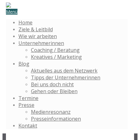
Menü
Home
Ziele & Leitbild
Wie wir arbeiten
Unternehmerinnen
Coaching / Beratung
Kreatives / Marketing
Blog
Aktuelles aus dem Netzwerk
Tipps der Unternehmerinnen
Bei uns doch nicht
Gehen oder Bleiben
Termine
Presse
Medienresonanz
Presseinformationen
Kontakt